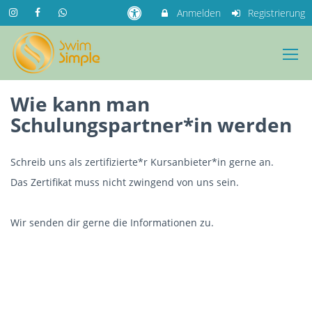
Anmelden
Registrierung
Wie kann man
Schulungspartner*in werden
Schreib uns als zertifizierte*r Kursanbieter*in gerne an.
Das Zertifikat muss nicht zwingend von uns sein.
Wir senden dir gerne die Informationen zu.