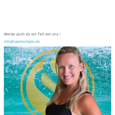
Werde auch du ein Teil von uns !
info@swimsimple.de